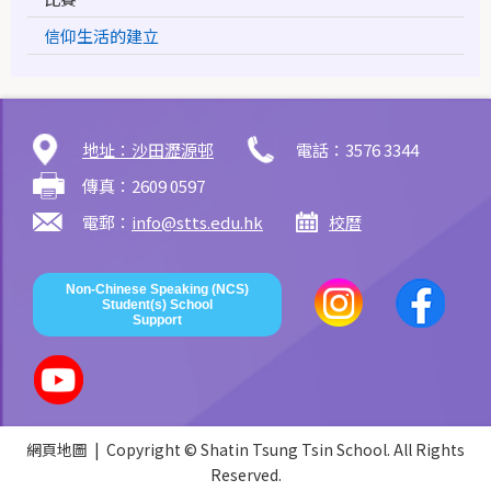
信仰生活的建立
地址：沙田瀝源邨
電話：3576 3344
傳真：2609 0597
電郵：
info@stts.edu.hk
校曆
Non-Chinese Speaking (NCS)
Student(s) School
Support
網頁地圖
| Copyright © Shatin Tsung Tsin School. All Rights
Reserved.