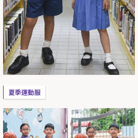
夏季運動服