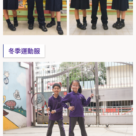
冬季運動服