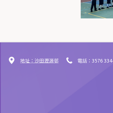
地址：沙田瀝源邨
電話：3576 334