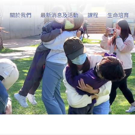
慶
關於我們
最新消息及活動
課程
生命培育