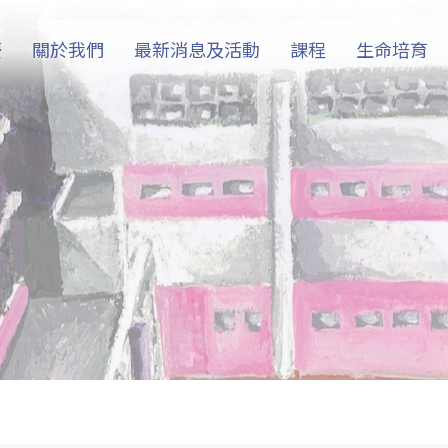
慶
關於我們
最新消息及活動
課程
生命培育