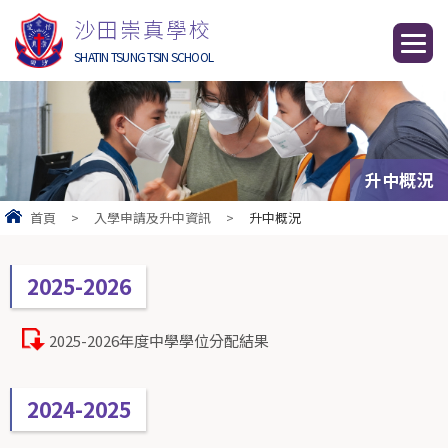
沙田崇真學校
SHATIN TSUNG TSIN SCHOOL
升中概況
首頁
>
入學申請及升中資訊
>
升中概況
2025-2026
2025-2026年度中學學位分配結果
2024-2025