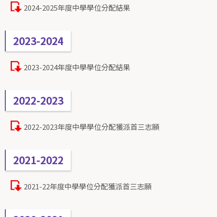
2024-2025年度中學學位分配結果
2023-2024
2023-2024年度中學學位分配結果
2022-2023
2022-2023年度中學學位分配獲派首三志願
2021-2022
2021-22年度中學學位分配獲派首三志願