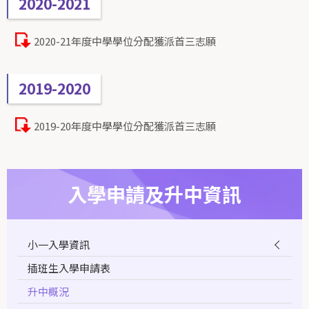
2020-2021
2020-21年度中學學位分配獲派首三志願
2019-2020
2019-20年度中學學位分配獲派首三志願
入學申請及升中資訊
小一入學資訊
插班生入學申請表
升中概況