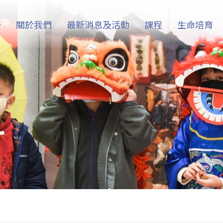
慶
關於我們
最新消息及活動
課程
生命培育