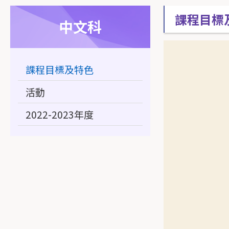
課程目標
中文科
課程目標及特色
活動
2022-2023年度