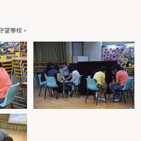
守望學校。