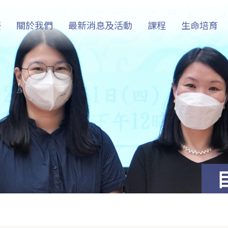
慶
關於我們
最新消息及活動
課程
生命培育