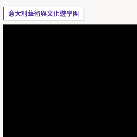
意大利藝術與文化遊學團