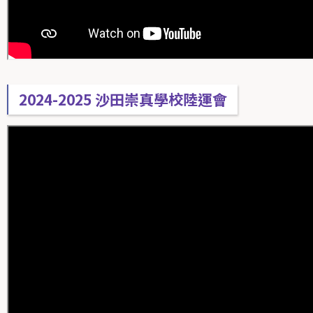
2024-2025 沙田崇真學校陸運會