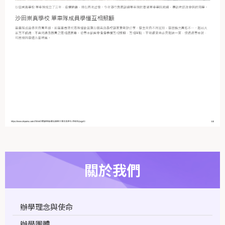
關於我們
辦學理念與使命
辦學團體