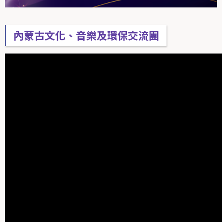
內蒙古文化、音樂及環保交流團