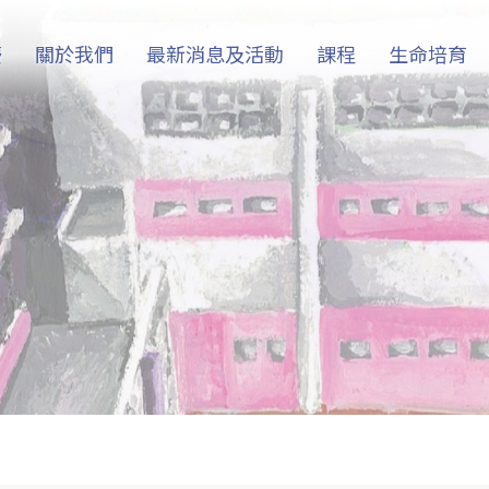
慶
關於我們
最新消息及活動
課程
生命培育