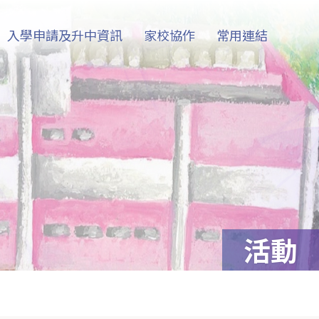
入學申請及升中資訊
家校協作
常用連結
活動