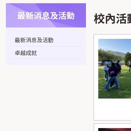
最新消息及活動
校內活
最新消息及活動
卓越成就