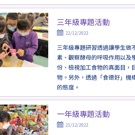
三年級專題活動
22/12/2022
三年級專題研習透過讓學生做
素、觀察酵母的呼吸作用以及
份、檢視加工食物的真面目，
物。另外，透過「食德好」機
的態度。
一年級專題活動
21/12/2022