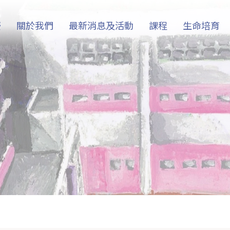
慶
關於我們
最新消息及活動
課程
生命培育