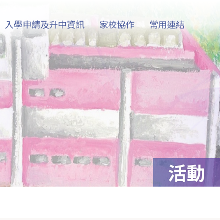
入學申請及升中資訊
家校協作
常用連結
活動