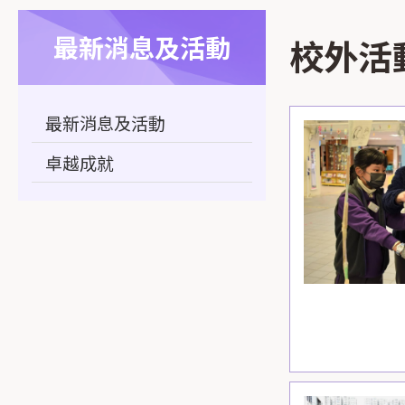
最新消息及活動
校外活動 
最新消息及活動
卓越成就