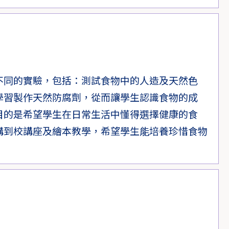
不同的實驗，包括：測試食物中的人造及天然色
學習製作天然防腐劑，從而讓學生認識食物的成
目的是希望學生在日常生活中懂得選擇健康的食
構到校講座及繪本教學，希望學生能培養珍惜食物