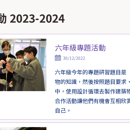
2023-2024
六年級專題活動
30/12/2022
六年級今年的專題研習題目是
物的知識，然後按照題目要求
中，使用設計循環去製作建築
合作活動讓他們有機會互相欣
自己。